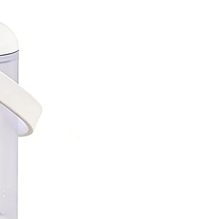
Nuovo Arrivo