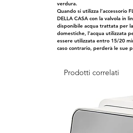
verdura.
Quando si utilizza l’accessorio
DELLA CASA con la valvola in lin
disponibile acqua trattata per l
domestiche, l’acqua utilizzata p
essere utilizzata entro 15/20 mi
caso contrario, perderà le sue p
Prodotti correlati