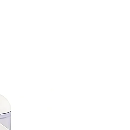
Nuovo Arrivo