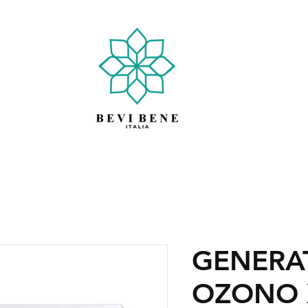
GENERA
OZONO 